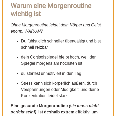
Warum eine Morgenroutine
wichtig ist
Ohne Morgenroutine leidet dein Körper und Geist
enorm, WARUM?
Du fühlst dich schneller überwältigt und bist
schnell reizbar
dein Cortisolspiegel bleibt hoch, weil der
Spiegel morgens am höchsten ist
du startest unmotiviert in den Tag
Stress kann sich körperlich äußern, durch
Verspannungen oder Müdigkeit, und deine
Konzentration leidet stark
Eine gesunde Morgenroutine
(sie muss nicht
perfekt sein!)
ist deshalb extrem effektiv, um