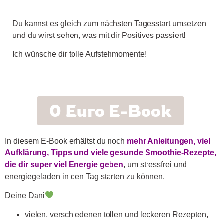
Du kannst es gleich zum nächsten Tagesstart umsetzen
und du wirst sehen, was mit dir Positives passiert!
Ich wünsche dir tolle Aufstehmomente!
0 Euro E-Book
In diesem E-Book erhältst du noch
mehr Anleitungen, viel
Aufklärung, Tipps und viele gesunde Smoothie-Rezepte,
die dir super viel Energie geben
, um stressfrei und
energiegeladen in den Tag starten zu können.
Deine Dani
vielen, verschiedenen tollen und leckeren Rezepten,