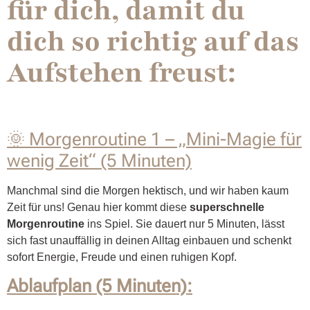
für dich, damit du
dich so richtig auf das
Aufstehen freust:
🌞 Morgenroutine 1 – „Mini-Magie für
wenig Zeit“ (5 Minuten)
Manchmal sind die Morgen hektisch, und wir haben kaum
Zeit für uns! Genau hier kommt diese
superschnelle
Morgenroutine
ins Spiel. Sie dauert nur 5 Minuten, lässt
sich fast unauffällig in deinen Alltag einbauen und schenkt
sofort Energie, Freude und einen ruhigen Kopf.
Ablaufplan (5 Minuten):