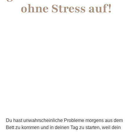
ohne Stress auf!
Du hast unwahrscheinliche Probleme morgens aus dem
Bett zu kommen und in deinen Tag zu starten, weil dein