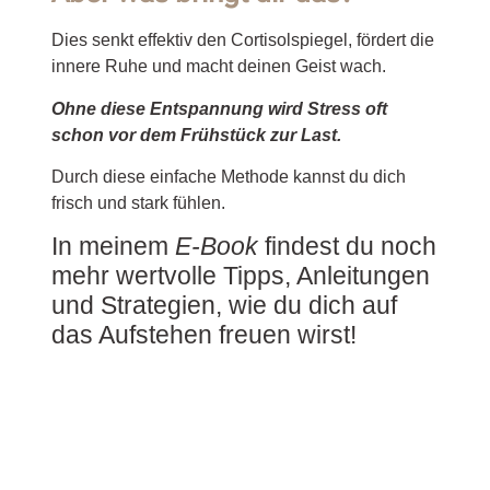
Dies senkt effektiv den Cortisolspiegel, fördert die
innere Ruhe und macht deinen Geist wach.
Ohne diese Entspannung wird Stress oft
schon vor dem Frühstück zur Last.
Durch diese einfache Methode kannst du dich
frisch und stark fühlen.
In meinem
E-Book
findest du noch
mehr wertvolle Tipps, Anleitungen
und Strategien, wie du dich auf
das Aufstehen freuen wirst!