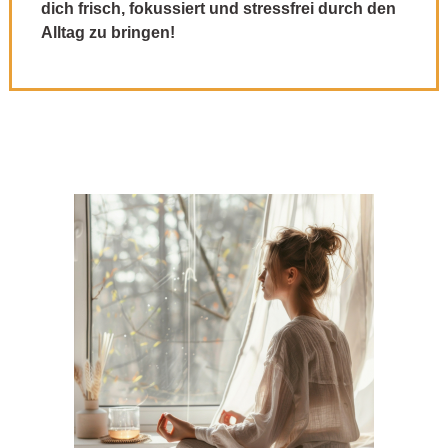
dich frisch, fokussiert und stressfrei durch den
Alltag zu bringen!