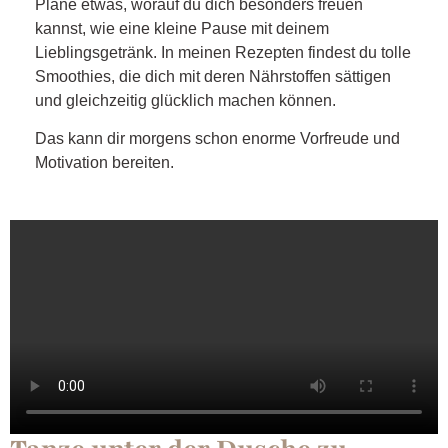
Plane etwas, worauf du dich besonders freuen
kannst, wie eine kleine Pause mit deinem
Lieblingsgetränk. In meinen Rezepten findest du tolle
Smoothies, die dich mit deren Nährstoffen sättigen
und gleichzeitig glücklich machen können.
Das kann dir morgens schon enorme Vorfreude und
Motivation bereiten.