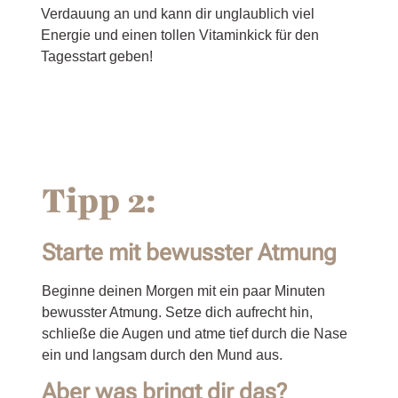
Verdauung an und kann dir unglaublich viel
Energie und einen tollen Vitaminkick für den
Tagesstart geben!
T
ipp 2:
Starte mit bewusster Atmung
Beginne deinen Morgen mit ein paar Minuten
bewusster Atmung. Setze dich aufrecht hin,
schließe die Augen und atme tief durch die Nase
ein und langsam durch den Mund aus.
Aber was bringt dir das?