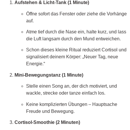
Aufstehen & Licht-Tank (1 Minute)
Öffne sofort das Fenster oder ziehe die Vorhänge
auf.
Atme tief durch die Nase ein, halte kurz, und lass
die Luft langsam durch den Mund entweichen.
Schon dieses kleine Ritual reduziert Cortisol und
signalisiert deinem Körper: „Neuer Tag, neue
Energie.“
Mini-Bewegungstanz (1 Minute)
Stelle einen Song an, der dich motiviert, und
wackle, strecke oder tanze einfach los.
Keine komplizierten Übungen – Hauptsache
Freude und Bewegung.
Cortisol-Smoothie (2 Minuten)