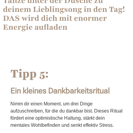
Tanze unter der Dusche zu
deinem Lieblingsong in den Tag!
DAS wird dich mit enormer
Energie aufladen
Tipp 5:
Ein kleines Dankbarkeitsritual
Nimm dir einen Moment, um drei Dinge
aufzuschreiben, für die du dankbar bist. Dieses Ritual
fördert eine optimistische Haltung, stärkt dein
mentales Wohlbefinden und senkt effektiv Stress.