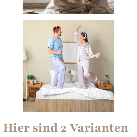
Hier sind 2 Varianten