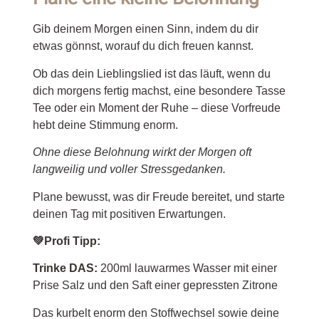
Gib deinem Morgen einen Sinn, indem du dir
etwas gönnst, worauf du dich freuen kannst.
Ob das dein Lieblingslied ist das läuft, wenn du
dich morgens fertig machst, eine besondere Tasse
Tee oder ein Moment der Ruhe – diese Vorfreude
hebt deine Stimmung enorm.
Ohne diese Belohnung wirkt der Morgen oft
langweilig und voller Stressgedanken.
Plane bewusst, was dir Freude bereitet, und starte
deinen Tag mit positiven Erwartungen.
💚Profi Tipp:
Trinke DAS:
200ml lauwarmes Wasser mit einer
Prise Salz und den Saft einer gepressten Zitrone
Das kurbelt enorm den Stoffwechsel sowie deine