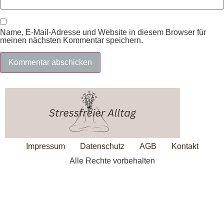
Name, E-Mail-Adresse und Website in diesem Browser für
meinen nächsten Kommentar speichern.
Impressum
Datenschutz
AGB
Kontakt
Alle Rechte vorbehalten