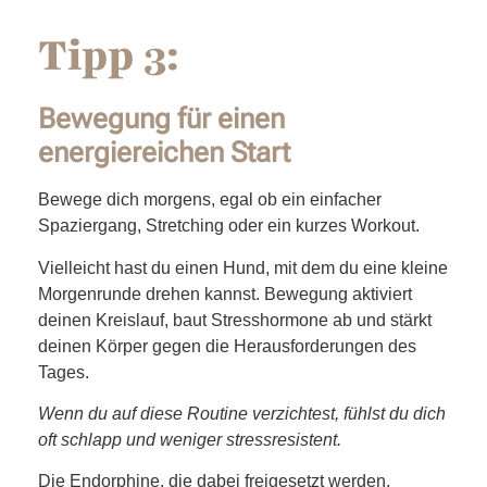
Tipp 3:
Bewegung für einen
energiereichen Start
Bewege dich morgens, egal ob ein einfacher
Spaziergang, Stretching oder ein kurzes Workout.
Vielleicht hast du einen Hund, mit dem du eine kleine
Morgenrunde drehen kannst. Bewegung aktiviert
deinen Kreislauf, baut Stresshormone ab und stärkt
deinen Körper gegen die Herausforderungen des
Tages.
Wenn du auf diese Routine verzichtest, fühlst du dich
oft schlapp und weniger stressresistent.
Die Endorphine, die dabei freigesetzt werden,