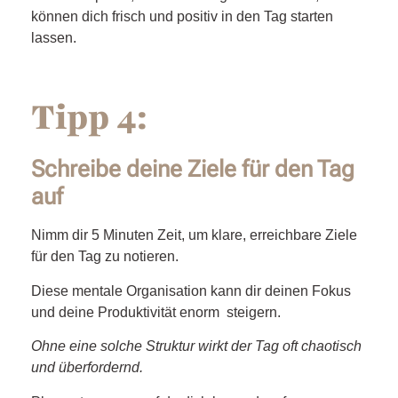
können dich frisch und positiv in den Tag starten
lassen.
Tipp 4:
Schreibe deine Ziele für den Tag
auf
Nimm dir 5 Minuten Zeit, um klare, erreichbare Ziele
für den Tag zu notieren.
Diese mentale Organisation kann dir deinen Fokus
und deine Produktivität enorm steigern.
Ohne eine solche Struktur wirkt der Tag oft chaotisch
und überfordernd.