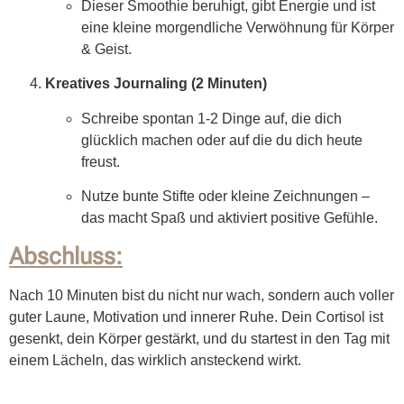
Dieser Smoothie beruhigt, gibt Energie und ist
eine kleine morgendliche Verwöhnung für Körper
& Geist.
Kreatives Journaling (2 Minuten)
Schreibe spontan 1-2 Dinge auf, die dich
glücklich machen oder auf die du dich heute
freust.
Nutze bunte Stifte oder kleine Zeichnungen –
das macht Spaß und aktiviert positive Gefühle.
Abschluss:
Nach 10 Minuten bist du nicht nur wach, sondern auch voller
guter Laune, Motivation und innerer Ruhe. Dein Cortisol ist
gesenkt, dein Körper gestärkt, und du startest in den Tag mit
einem Lächeln, das wirklich ansteckend wirkt.