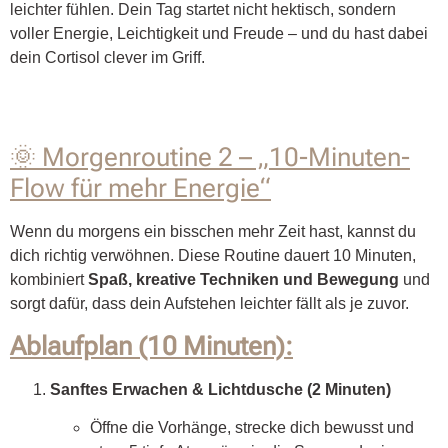
leichter fühlen. Dein Tag startet nicht hektisch, sondern
voller Energie, Leichtigkeit und Freude – und du hast dabei
dein Cortisol clever im Griff.
🌞 Morgenroutine 2 – „10-Minuten-
Flow für mehr Energie“
Wenn du morgens ein bisschen mehr Zeit hast, kannst du
dich richtig verwöhnen. Diese Routine dauert 10 Minuten,
kombiniert
Spaß, kreative Techniken und Bewegung
und
sorgt dafür, dass dein Aufstehen leichter fällt als je zuvor.
Ablaufplan (10 Minuten):
Sanftes Erwachen & Lichtdusche (2 Minuten)
Öffne die Vorhänge, strecke dich bewusst und