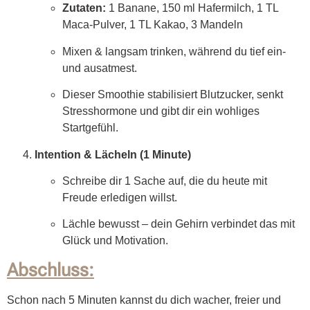
Zutaten:
1 Banane, 150 ml Hafermilch, 1 TL
Maca-Pulver, 1 TL Kakao, 3 Mandeln
Mixen & langsam trinken, während du tief ein-
und ausatmest.
Dieser Smoothie stabilisiert Blutzucker, senkt
Stresshormone und gibt dir ein wohliges
Startgefühl.
Intention & Lächeln (1 Minute)
Schreibe dir 1 Sache auf, die du heute mit
Freude erledigen willst.
Lächle bewusst – dein Gehirn verbindet das mit
Glück und Motivation.
Abschluss:
Schon nach 5 Minuten kannst du dich wacher, freier und