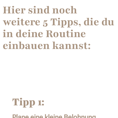
Hier sind noch
weitere 5 Tipps, die du
in deine Routine
einbauen kannst:
Tipp 1:
Plane eine kleine Belohnung