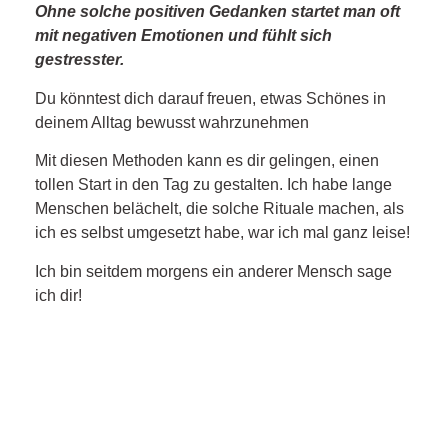
Ohne solche positiven Gedanken startet man oft
mit negativen Emotionen und fühlt sich
gestresster.
Du könntest dich darauf freuen, etwas Schönes in
deinem Alltag bewusst wahrzunehmen
Mit diesen Methoden kann es dir gelingen, einen
tollen Start in den Tag zu gestalten. Ich habe lange
Menschen belächelt, die solche Rituale machen, als
ich es selbst umgesetzt habe, war ich mal ganz leise!
Ich bin seitdem morgens ein anderer Mensch sage
ich dir!