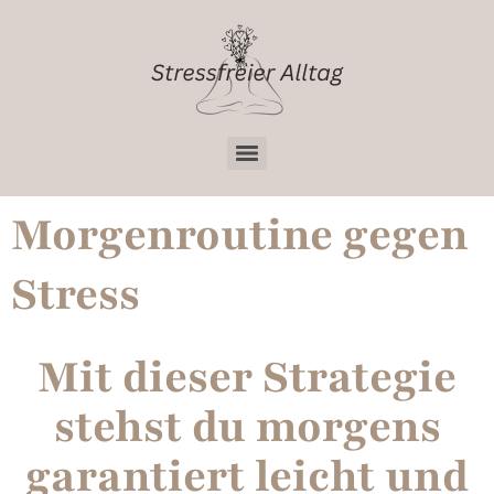
Morgenroutine gegen
Stress
Mit dieser Strategie
stehst du morgens
garantiert leicht und