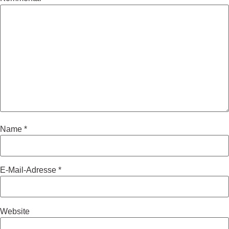
Name
*
E-Mail-Adresse
*
Website