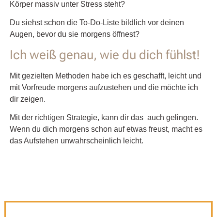
Körper massiv unter Stress steht?
Du siehst schon die To-Do-Liste bildlich vor deinen
Augen, bevor du sie morgens öffnest?
Ich weiß genau, wie du dich fühlst!
Mit gezielten Methoden habe ich es geschafft, leicht und
mit Vorfreude morgens aufzustehen und die möchte ich
dir zeigen.
Mit der richtigen Strategie, kann dir das auch gelingen.
Wenn du dich morgens schon auf etwas freust, macht es
das Aufstehen unwahrscheinlich leicht.