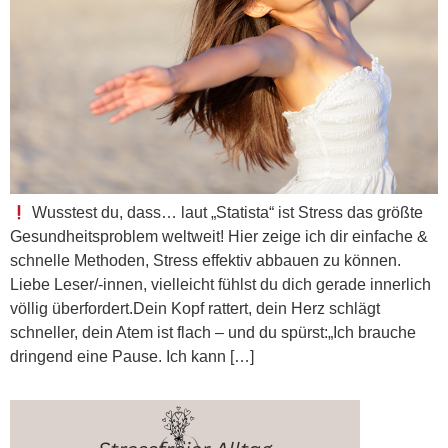
Wusstest du, dass… laut „Statista“ ist Stress das größte
Gesundheitsproblem weltweit! Hier zeige ich dir einfache &
schnelle Methoden, Stress effektiv abbauen zu können.
Liebe Leser/-innen, vielleicht fühlst du dich gerade innerlich
völlig überfordert.Dein Kopf rattert, dein Herz schlägt
schneller, dein Atem ist flach – und du spürst:„Ich brauche
dringend eine Pause. Ich kann […]