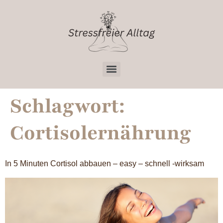
Schlagwort:
Cortisolernährung
In 5 Minuten Cortisol abbauen – easy – schnell -wirksam