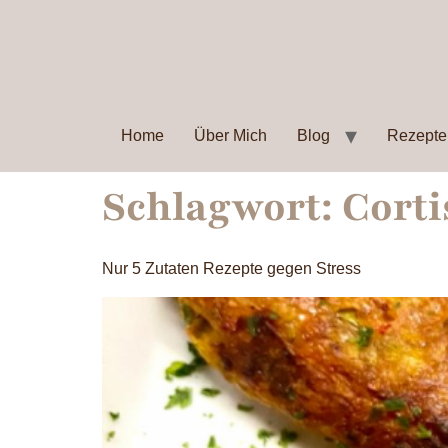
Home
Über Mich
Blog
Rezepte
Schlagwort:
Corti
Nur 5 Zutaten Rezepte gegen Stress