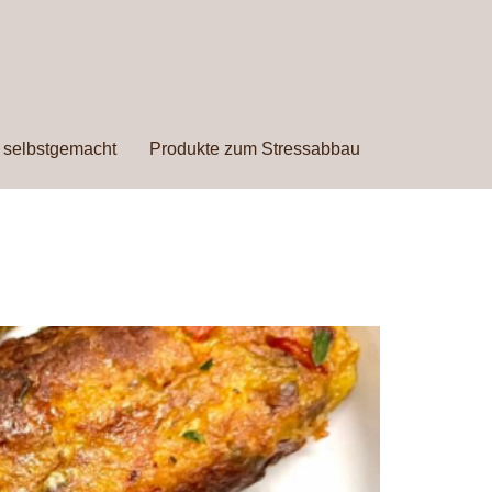
 selbstgemacht
Produkte zum Stressabbau