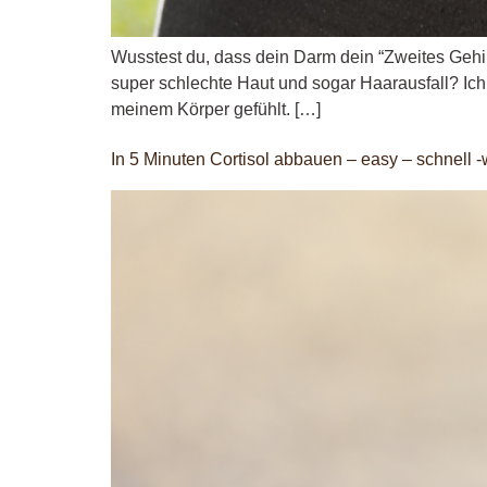
Wusstest du, dass dein Darm dein “Zweites Gehir
super schlechte Haut und sogar Haarausfall? Ich
meinem Körper gefühlt. […]
In 5 Minuten Cortisol abbauen – easy – schnell 