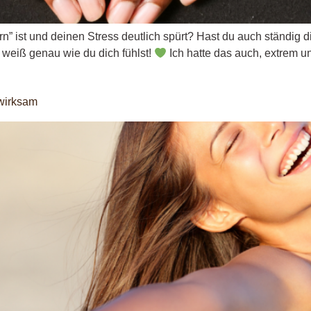
n” ist und deinen Stress deutlich spürt? Hast du auch ständig
 weiß genau wie du dich fühlst!
Ich hatte das auch, extrem u
-wirksam