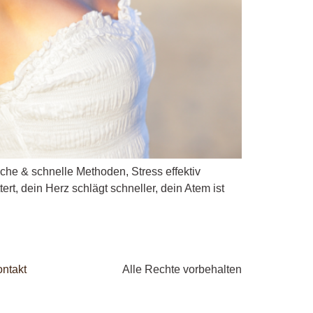
ache & schnelle Methoden, Stress effektiv
ert, dein Herz schlägt schneller, dein Atem ist
ntakt
Alle Rechte vorbehalten