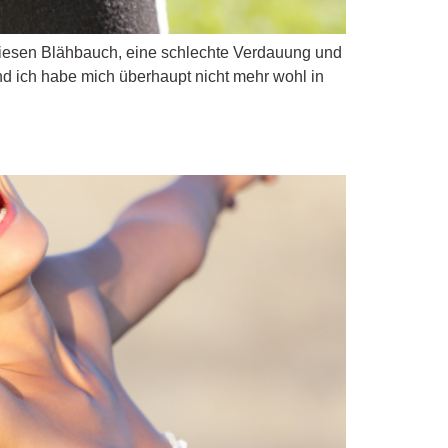
 diesen Blähbauch, eine schlechte Verdauung und
nd ich habe mich überhaupt nicht mehr wohl in