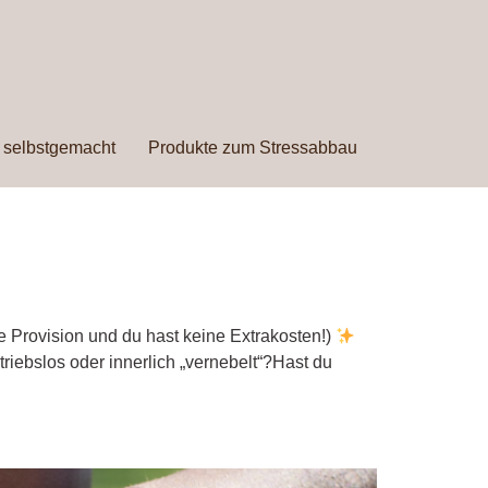
 selbstgemacht
Produkte zum Stressabbau
ine Provision und du hast keine Extrakosten!)
triebslos oder innerlich „vernebelt“?Hast du