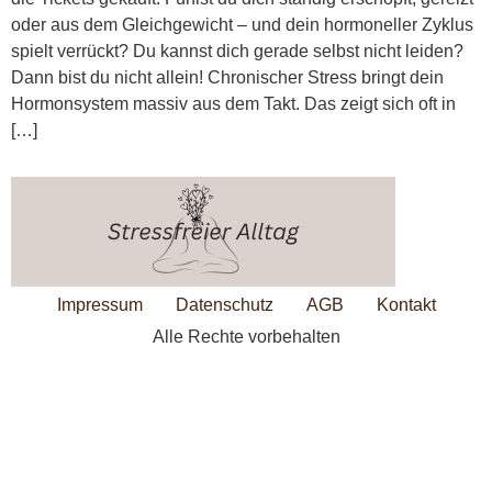
oder aus dem Gleichgewicht – und dein hormoneller Zyklus
spielt verrückt? Du kannst dich gerade selbst nicht leiden?
Dann bist du nicht allein! Chronischer Stress bringt dein
Hormonsystem massiv aus dem Takt. Das zeigt sich oft in
[…]
Impressum
Datenschutz
AGB
Kontakt
Alle Rechte vorbehalten